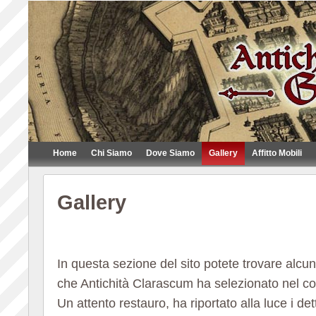
Home
Chi Siamo
Dove Siamo
Gallery
Affitto Mobili
Gallery
In questa sezione del sito potete trovare alcun
che Antichità Clarascum ha selezionato nel co
Un attento restauro, ha riportato alla luce i det