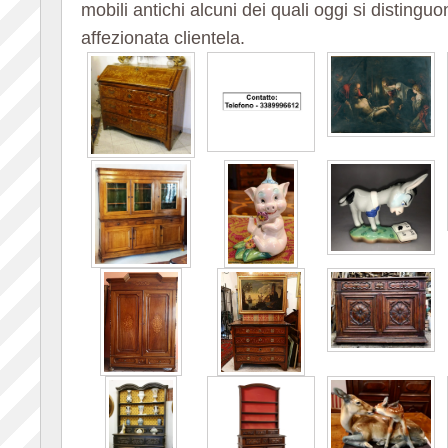
mobili antichi alcuni dei quali oggi si distingu
affezionata clientela.