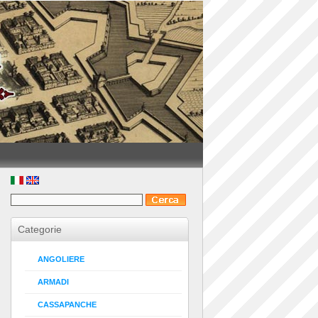
Categorie
ANGOLIERE
ARMADI
CASSAPANCHE