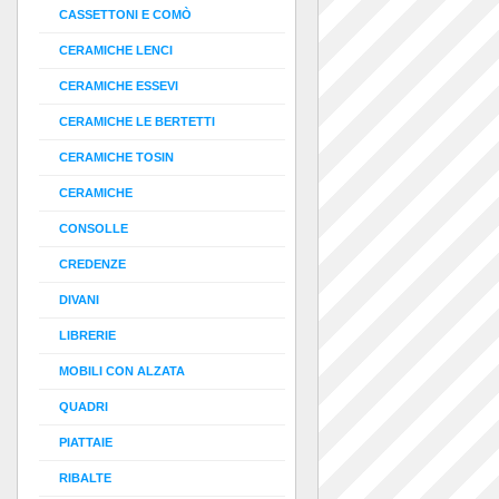
CASSETTONI E COMÒ
CERAMICHE LENCI
CERAMICHE ESSEVI
CERAMICHE LE BERTETTI
CERAMICHE TOSIN
CERAMICHE
CONSOLLE
CREDENZE
DIVANI
LIBRERIE
MOBILI CON ALZATA
QUADRI
PIATTAIE
RIBALTE