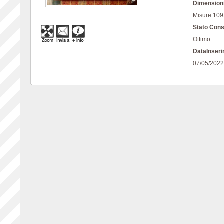
Dimensioni
Misure 109
Stato Cons
Ottimo
DataInseri
07/05/2022