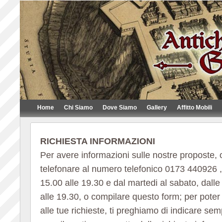
Home
Chi Siamo
Dove Siamo
Gallery
Affitto Mobili
RICHIESTA INFORMAZIONI
Per avere informazioni sulle nostre proposte,
telefonare al numero telefonico 0173 440926 , 
15.00 alle 19.30 e dal martedi al sabato, dalle
alle 19.30, o compilare questo form; per pote
alle tue richieste, ti preghiamo di indicare s