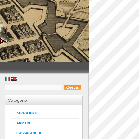
Categorie
ANGOLIERE
ARMADI
CASSAPANCHE