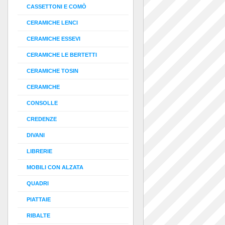
CASSETTONI E COMÒ
CERAMICHE LENCI
CERAMICHE ESSEVI
CERAMICHE LE BERTETTI
CERAMICHE TOSIN
CERAMICHE
CONSOLLE
CREDENZE
DIVANI
LIBRERIE
MOBILI CON ALZATA
QUADRI
PIATTAIE
RIBALTE