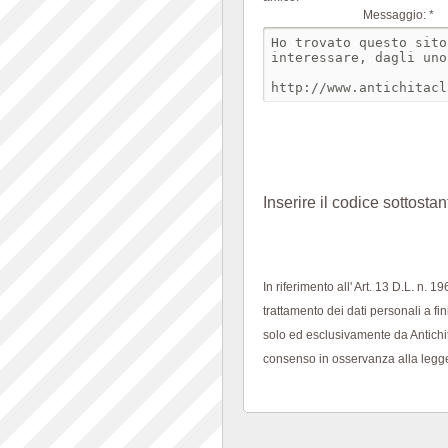
Messaggio: *
Inserire il codice sottostan
In riferimento all' Art. 13 D.L. n. 
trattamento dei dati personali a fin
solo ed esclusivamente da Antichi
consenso in osservanza alla legg